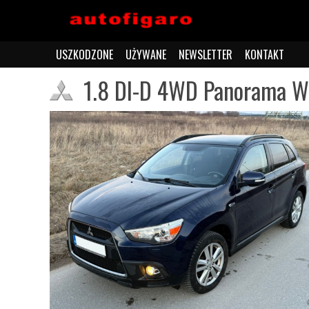
USZKODZONE
UŻYWANE
NEWSLETTER
KONTAKT
1.8 DI-D 4WD Panorama W