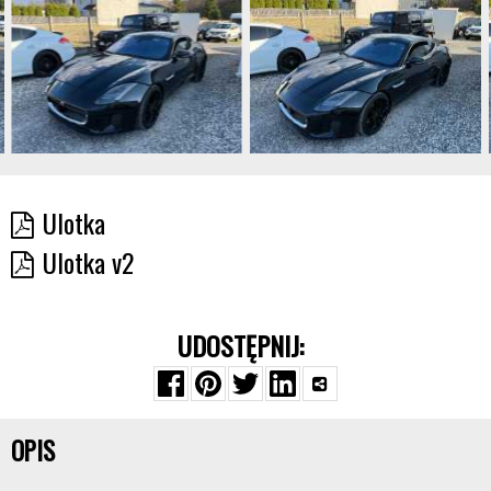
Ulotka
Ulotka v2
UDOSTĘPNIJ:
OPIS