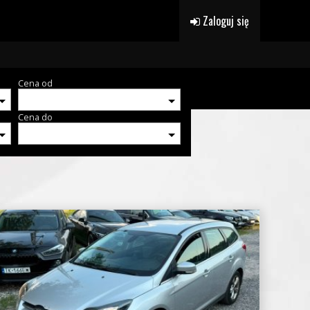
Zaloguj się
Cena od
Cena do