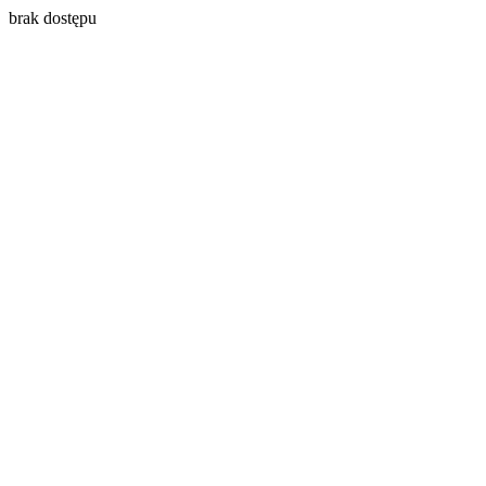
brak dostępu